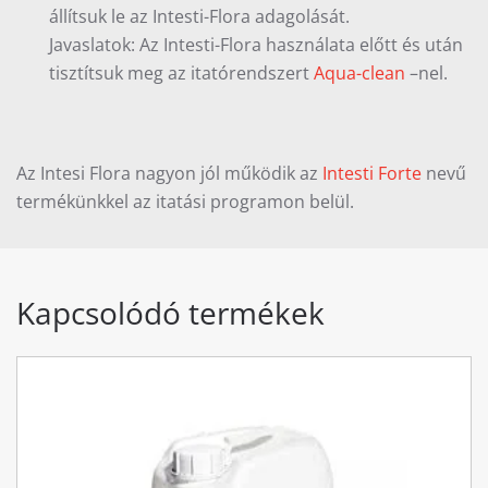
állítsuk le az Intesti-Flora adagolását.
Javaslatok: Az Intesti-Flora használata előtt és után
tisztítsuk meg az itatórendszert
Aqua-clean
–nel.
Az Intesi Flora nagyon jól működik az
Intesti Forte
nevű
termékünkkel az itatási programon belül.
Kapcsolódó termékek