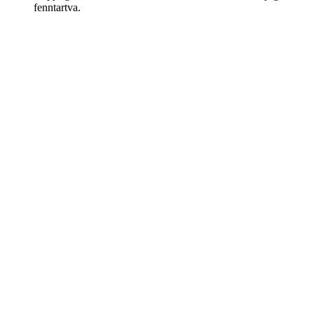
fenntartva.