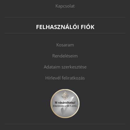
Kapcsolat
FELHASZNÁLÓI FIÓK
Kosaram
Rendeléseim
Adataim szerkesztése
Hírlevél feliratkozás