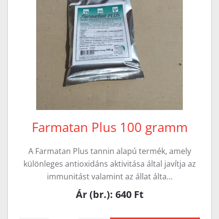
Farmatan Plus 100 gramm
A Farmatan Plus tannin alapú termék, amely
különleges antioxidáns aktivitása által javítja az
immunitást valamint az állat álta…
Ár (br.): 640 Ft