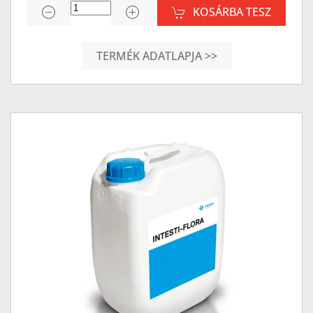
KOSÁRBA TESZ
TERMÉK ADATLAPJA >>