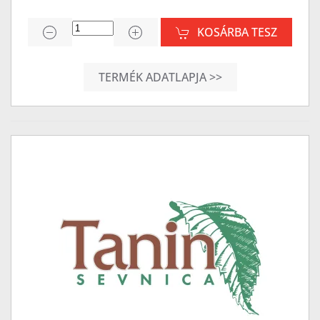
KOSÁRBA TESZ
TERMÉK ADATLAPJA >>