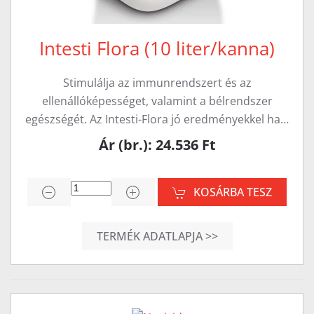
Intesti Flora (10 liter/kanna)
Stimulálja az immunrendszert és az
ellenállóképességet, valamint a bélrendszer
egészségét. Az Intesti-Flora jó eredményekkel ha…
Ár (br.): 24.536 Ft
KOSÁRBA TESZ
TERMÉK ADATLAPJA >>