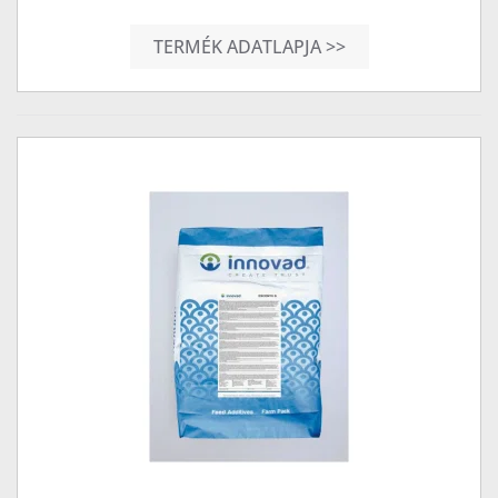
TERMÉK ADATLAPJA >>