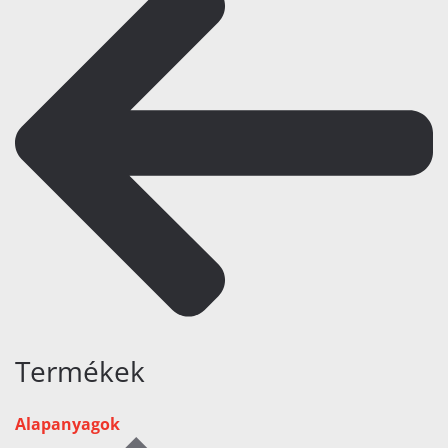
Termékek
Alapanyagok