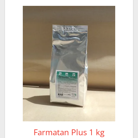
Farmatan Plus 1 kg