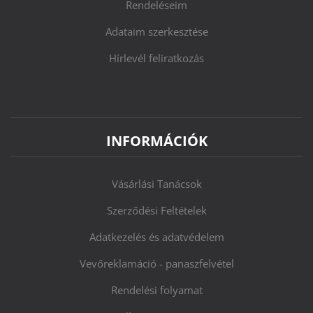
Rendeléseim
Adataim szerkesztése
Hírlevél feliratkozás
INFORMÁCIÓK
Vásárlási Tanácsok
Szerződési Feltételek
Adatkezelés és adatvédelem
Vevőreklamáció - panaszfelvétel
Rendelési folyamat