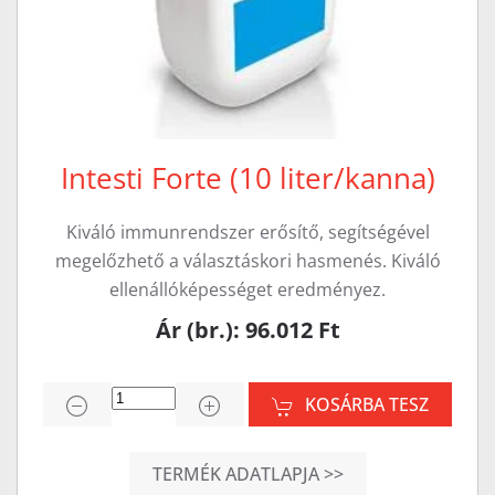
Intesti Forte (10 liter/kanna)
Kiváló immunrendszer erősítő, segítségével
megelőzhető a választáskori hasmenés. Kiváló
ellenállóképességet eredményez.
Ár (br.): 96.012 Ft
KOSÁRBA TESZ
TERMÉK ADATLAPJA >>