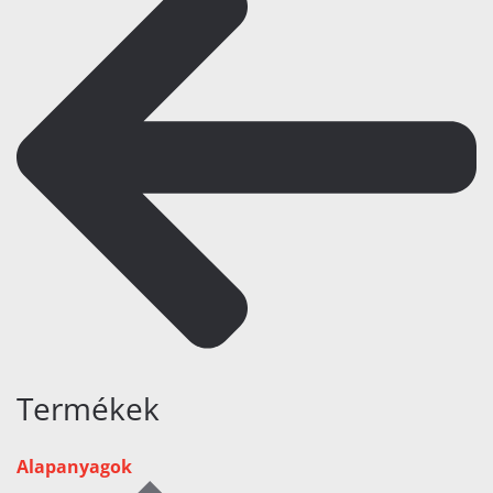
Termékek
Alapanyagok