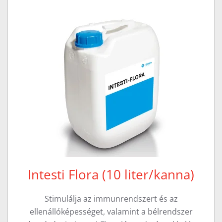
Intesti Flora (10 liter/kanna)
Stimulálja az immunrendszert és az
ellenállóképességet, valamint a bélrendszer