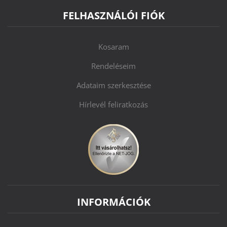
FELHASZNÁLÓI FIÓK
Kosaram
Rendeléseim
Adataim szerkesztése
Hírlevél feliratkozás
INFORMÁCIÓK