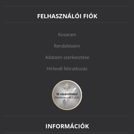
FELHASZNÁLÓI FIÓK
Kosaram
Rendeléseim
Adataim szerkesztése
Hírlevél feliratkozás
INFORMÁCIÓK