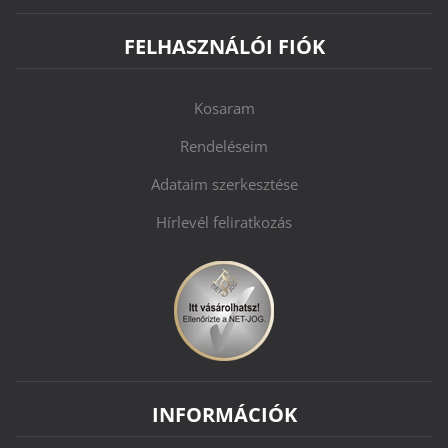
FELHASZNÁLÓI FIÓK
Kosaram
Rendeléseim
Adataim szerkesztése
Hírlevél feliratkozás
INFORMÁCIÓK