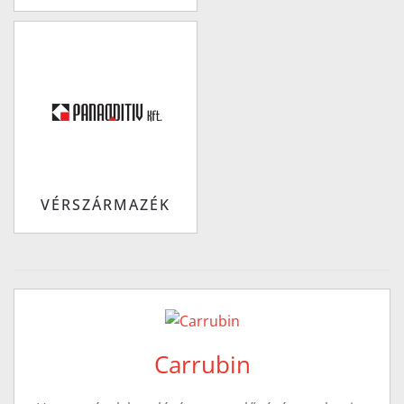
VÉRSZÁRMAZÉK
Carrubin