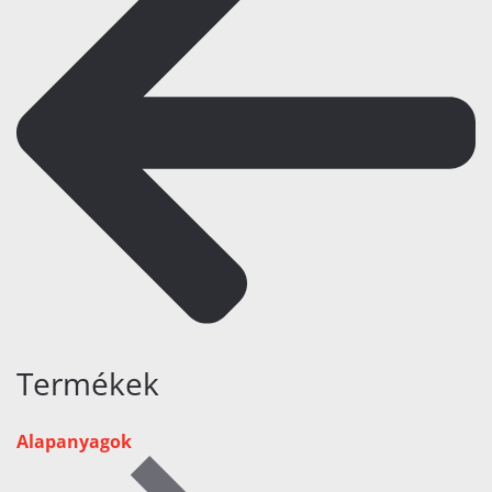
Termékek
Alapanyagok