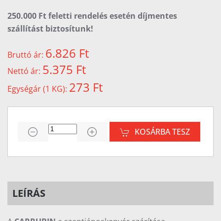
250.000 Ft feletti rendelés esetén díjmentes
szállítást biztosítunk!
6.826 Ft
Bruttó ár:
5.375 Ft
Nettó ár:
273 Ft
Egységár (1 KG):
KOSÁRBA TESZ
LEÍRÁS