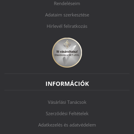
Rendeléseim
Adataim szerkesztése
Hírlevél feliratkozás
INFORMÁCIÓK
Vásárlási Tanácsok
Szerződési Feltételek
Adatkezelés és adatvédelem