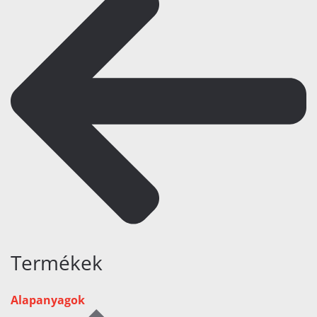
Termékek
Alapanyagok