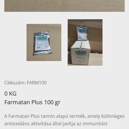
Cikkszám: FARM100
0 KG
Farmatan Plus 100 gr
A Farmatan Plus tannin alapú termék, amely különleges
antioxidáns aktivitása által javítja az immunitást