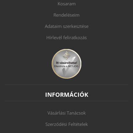
Kosaram
Rendeléseim
Adataim szerkesztése
Hírlevél feliratkozás
INFORMÁCIÓK
Vásárlási Tanácsok
Szerződési Feltételek