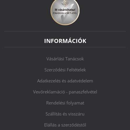
INFORMÁCIÓK
Vásárlási Tanácsok
Szerződési Feltételek
Adatkezelés és adatvédelem
Vevőreklamáció - panaszfelvétel
Rendelési folyamat
Szállítás és visszáru
Elállás a szerződéstől