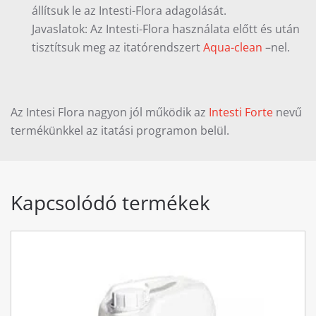
állítsuk le az Intesti-Flora adagolását.
Javaslatok: Az Intesti-Flora használata előtt és után
tisztítsuk meg az itatórendszert
Aqua-clean
–nel.
Az Intesi Flora nagyon jól működik az
Intesti Forte
nevű
termékünkkel az itatási programon belül.
Kapcsolódó termékek