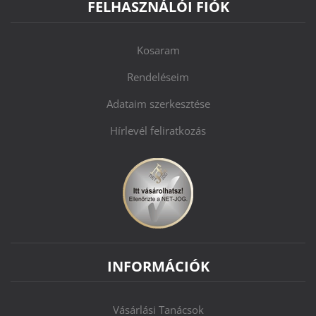
FELHASZNÁLÓI FIÓK
Kosaram
Rendeléseim
Adataim szerkesztése
Hírlevél feliratkozás
INFORMÁCIÓK
Vásárlási Tanácsok