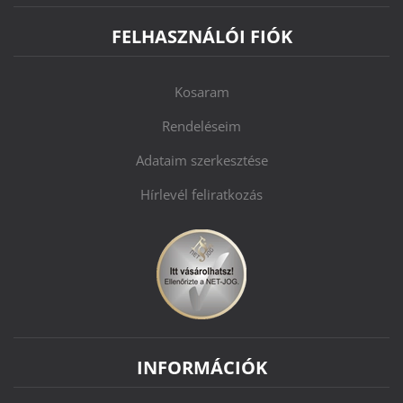
FELHASZNÁLÓI FIÓK
Kosaram
Rendeléseim
Adataim szerkesztése
Hírlevél feliratkozás
INFORMÁCIÓK