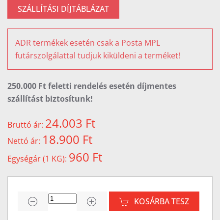
SZÁLLÍTÁSI DÍJTÁBLÁZAT
ADR termékek esetén csak a Posta MPL
futárszolgálattal tudjuk kiküldeni a terméket!
250.000 Ft feletti rendelés esetén díjmentes
szállítást biztosítunk!
24.003 Ft
Bruttó ár:
18.900 Ft
Nettó ár:
960 Ft
Egységár (1 KG):
KOSÁRBA TESZ