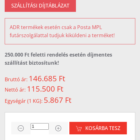
SZÁLLÍTÁSI DÍJTÁBLÁZAT
ADR termékek esetén csak a Posta MPL
futárszolgálattal tudjuk kiküldeni a terméket!
250.000 Ft feletti rendelés esetén díjmentes
szállítást biztosítunk!
146.685 Ft
Bruttó ár:
115.500 Ft
Nettó ár:
5.867 Ft
Egységár (1 KG):
KOSÁRBA TESZ