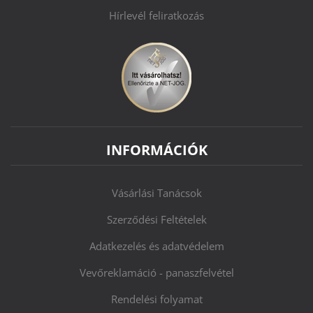
Hírlevél feliratkozás
INFORMÁCIÓK
Vásárlási Tanácsok
Szerződési Feltételek
Adatkezelés és adatvédelem
Vevőreklamáció - panaszfelvétel
Rendelési folyamat