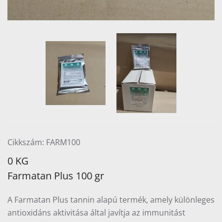
Cikkszám: FARM100
0 KG
Farmatan Plus 100 gr
A Farmatan Plus tannin alapú termék, amely különleges
antioxidáns aktivitása által javítja az immunitást